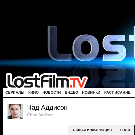
СЕРИАЛЫ
КИНО
НОВОСТИ
ВИДЕО
НОВИНКИ
РАСПИСАНИЕ
Чад Аддисон
Chad Addison
ОБЩАЯ ИНФОРМАЦИЯ
РОЛИ