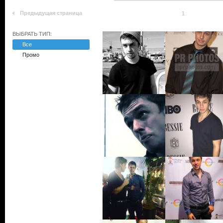
Предыдущая страница
1
ВЫБРАТЬ ТИП:
Все
Промо