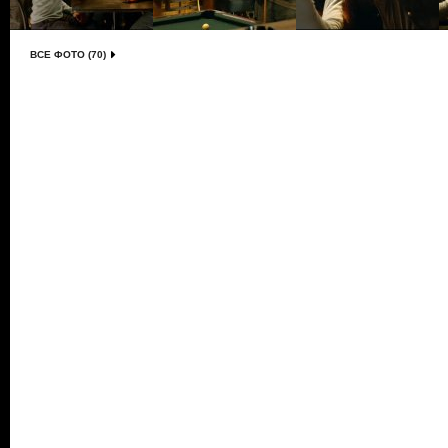
ВСЕ ФОТО (70)