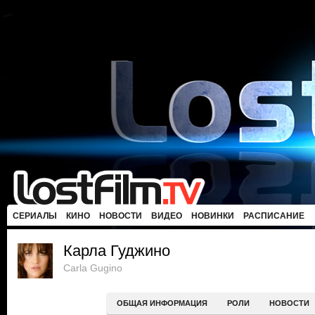
СЕРИАЛЫ
КИНО
НОВОСТИ
ВИДЕО
НОВИНКИ
РАСПИСАНИЕ
Карла Гуджино
Carla Gugino
ОБЩАЯ ИНФОРМАЦИЯ
РОЛИ
НОВОСТИ