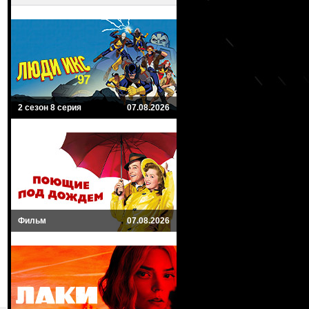
2 сезон 8 серия
07.08.2026
Фильм
07.08.2026