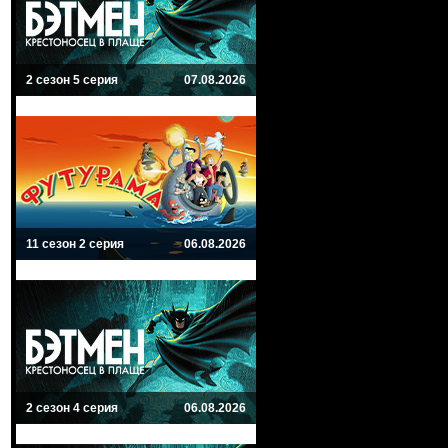
2 сезон 5 серия
07.08.2026
11 сезон 2 серия
06.08.2026
2 сезон 4 серия
06.08.2026