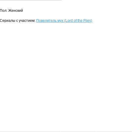
Пол: Женский
Сериалы с участием:
Повелитель мух (Lord of the Flies)