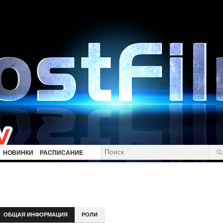
НОВИНКИ
РАСПИСАНИЕ
ОБЩАЯ ИНФОРМАЦИЯ
РОЛИ