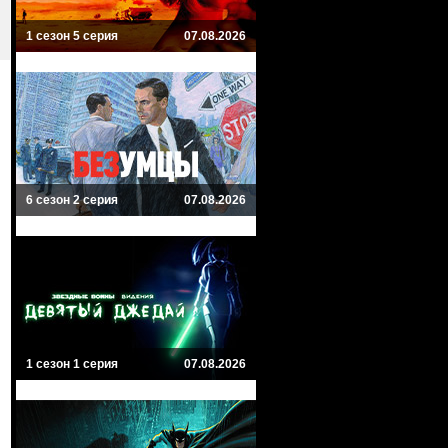
1 сезон 5 серия
07.08.2026
6 сезон 2 серия
07.08.2026
1 сезон 1 серия
07.08.2026