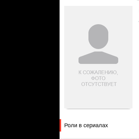
Роли в сериалах