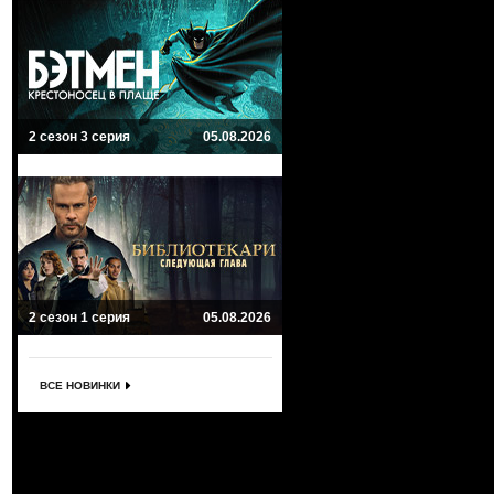
2 сезон 3 серия
05.08.2026
2 сезон 1 серия
05.08.2026
ВСЕ НОВИНКИ