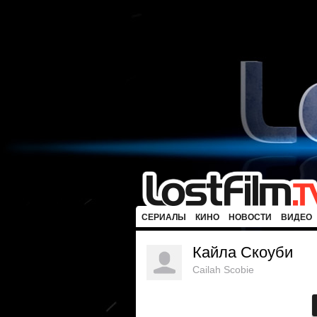
СЕРИАЛЫ
КИНО
НОВОСТИ
ВИДЕО
Кайла Скоуби
Cailah Scobie