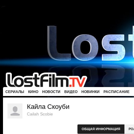
СЕРИАЛЫ
КИНО
НОВОСТИ
ВИДЕО
НОВИНКИ
РАСПИСАНИЕ
Кайла Скоуби
Cailah Scobie
ОБЩАЯ ИНФОРМАЦИЯ
РО