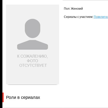
Пол: Женский
Сериалы с участием:
Повелитель
Роли в сериалах