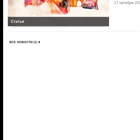
17 октября 202
Статья
ВСЕ НОВОСТИ (1)