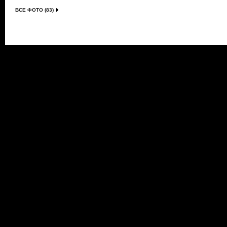
ВСЕ ФОТО (83)