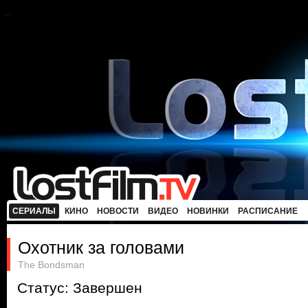
СЕРИАЛЫ
КИНО
НОВОСТИ
ВИДЕО
НОВИНКИ
РАСПИСАНИЕ
Охотник за головами
The Bondsman
Статус: Завершен