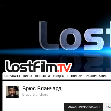
СЕРИАЛЫ
КИНО
НОВОСТИ
ВИДЕО
НОВИНКИ
РАСПИСАНИЕ
Брюс Бланчард
Bruce Blanchard
ОБЩАЯ ИНФОРМАЦИЯ
РО