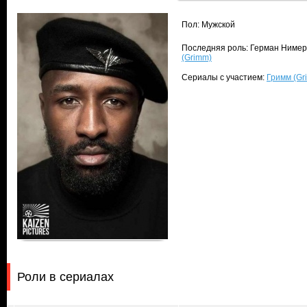
Пол: Мужской
Последняя роль: Герман Нимер
(Grimm)
Сериалы с участием:
Гримм (Gr
Роли в сериалах