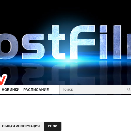
НОВИНКИ
РАСПИСАНИЕ
ОБЩАЯ ИНФОРМАЦИЯ
РОЛИ