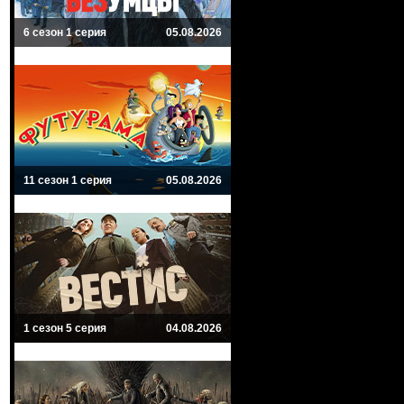
6 сезон 1 серия
05.08.2026
11 сезон 1 серия
05.08.2026
1 сезон 5 серия
04.08.2026