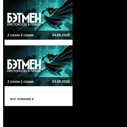
2 сезон 2 серия
04.08.2026
2 сезон 1 серия
03.08.2026
ВСЕ НОВИНКИ