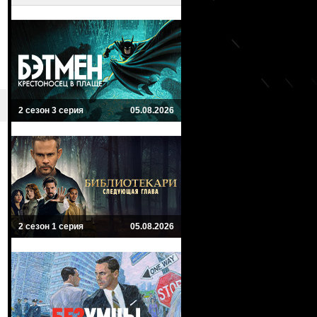
2 сезон 3 серия
05.08.2026
2 сезон 1 серия
05.08.2026