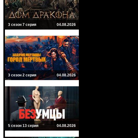
3 сезон 7 серия
04.08.2026
3 сезон 2 серия
04.08.2026
5 сезон 13 серия
04.08.2026