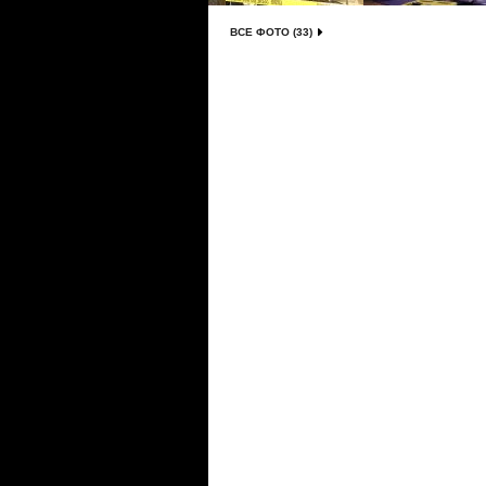
ВСЕ ФОТО (33)