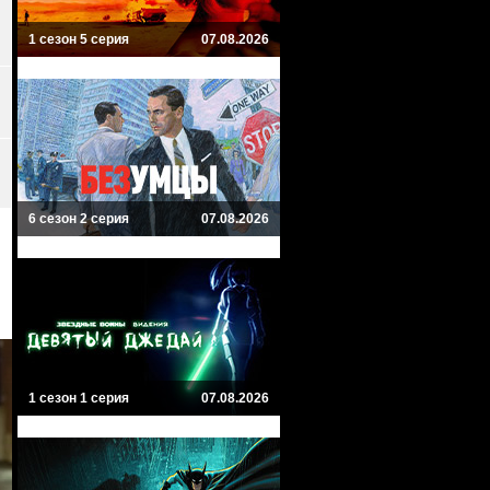
1 сезон 5 серия
07.08.2026
6 сезон 2 серия
07.08.2026
1 сезон 1 серия
07.08.2026