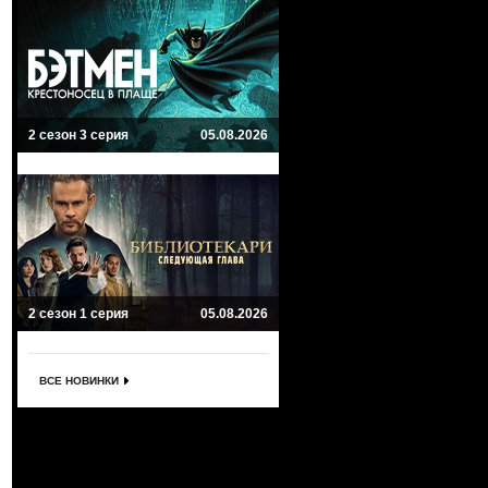
2 сезон 3 серия
05.08.2026
2 сезон 1 серия
05.08.2026
ВСЕ НОВИНКИ