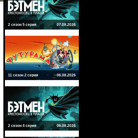
2 сезон 5 серия
07.08.2026
11 сезон 2 серия
06.08.2026
2 сезон 4 серия
06.08.2026