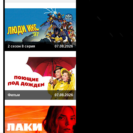
2 сезон 8 серия
07.08.2026
Фильм
07.08.2026