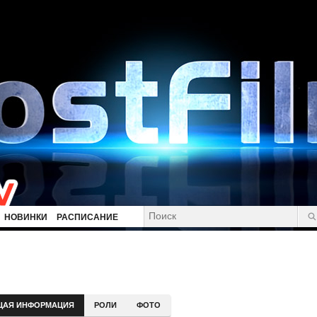
НОВИНКИ
РАСПИСАНИЕ
ЩАЯ ИНФОРМАЦИЯ
РОЛИ
ФОТО