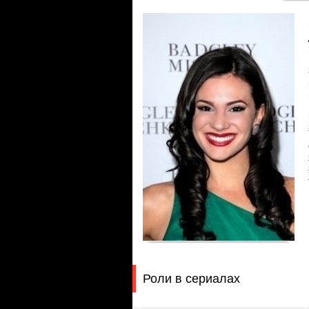
Роли в сериалах