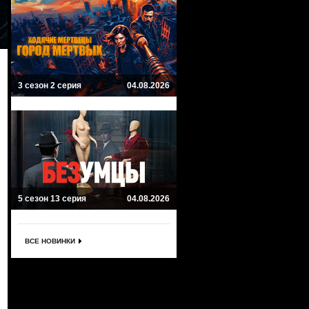
3 сезон 2 серия
04.08.2026
5 сезон 13 серия
04.08.2026
ВСЕ НОВИНКИ