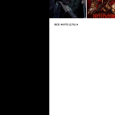
ВСЕ ФОТО (176)