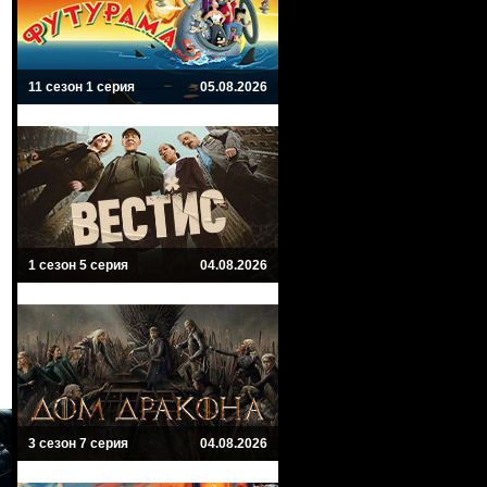
11 сезон 1 серия
05.08.2026
1 сезон 5 серия
04.08.2026
3 сезон 7 серия
04.08.2026