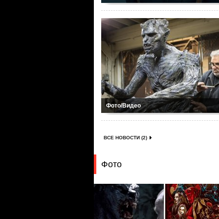
Фото/Видео
ВСЕ НОВОСТИ (2)
Фото