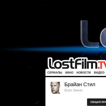
СЕРИАЛЫ
КИНО
НОВОСТИ
ВИДЕО
Брайан Стил
Brian Steele
ОБЩАЯ ИН