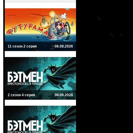
11 сезон 2 серия
06.08.2026
2 сезон 4 серия
06.08.2026