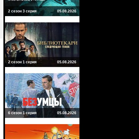
2 сезон 3 серия
05.08.2026
2 сезон 1 серия
05.08.2026
6 сезон 1 серия
05.08.2026