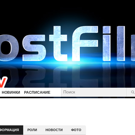
НОВИНКИ
РАСПИСАНИЕ
ФОРМАЦИЯ
РОЛИ
НОВОСТИ
ФОТО