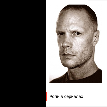
Роли в сериалах