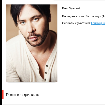
Пол: Мужской
Последняя роль: Энтон Коул (A
Сериалы с участием:
Гримм (Gr
Роли в сериалах