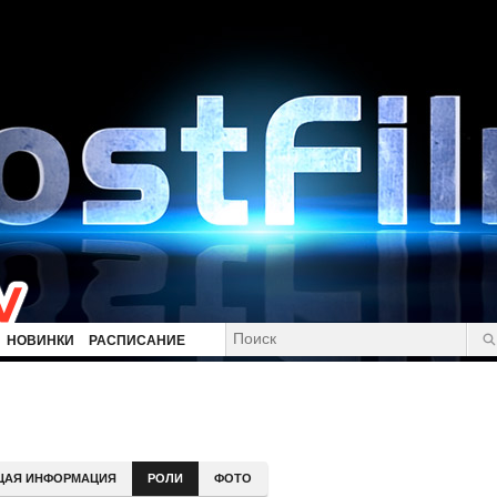
НОВИНКИ
РАСПИСАНИЕ
ЩАЯ ИНФОРМАЦИЯ
РОЛИ
ФОТО