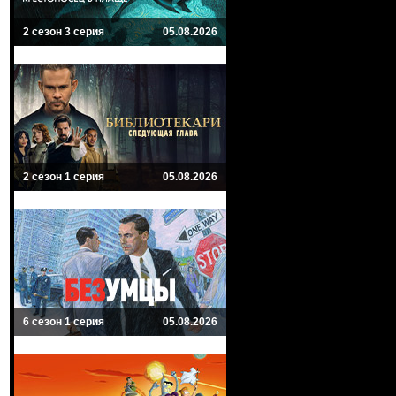
2 сезон 3 серия
05.08.2026
2 сезон 1 серия
05.08.2026
6 сезон 1 серия
05.08.2026