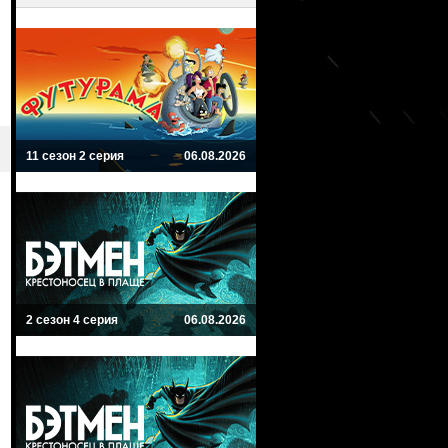
11 сезон 2 серия
06.08.2026
2 сезон 4 серия
06.08.2026