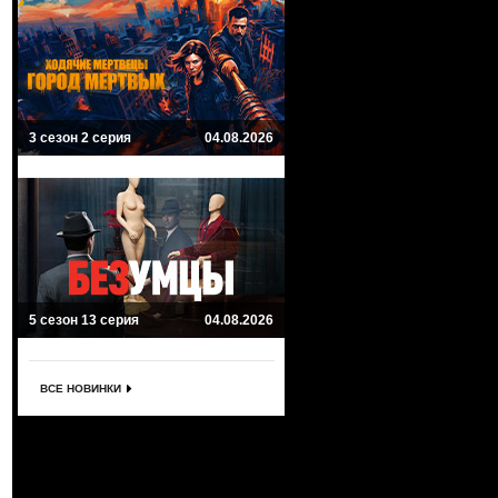
3 сезон 2 серия
04.08.2026
5 сезон 13 серия
04.08.2026
ВСЕ НОВИНКИ