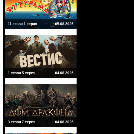
11 сезон 1 серия
05.08.2026
1 сезон 5 серия
04.08.2026
3 сезон 7 серия
04.08.2026