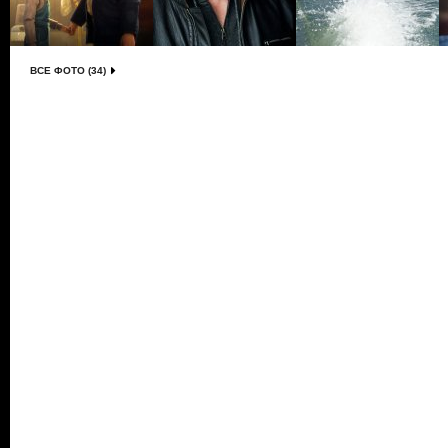
ВСЕ ФОТО (34)