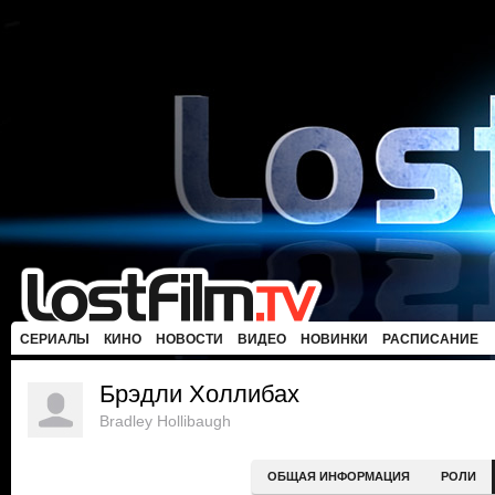
СЕРИАЛЫ
КИНО
НОВОСТИ
ВИДЕО
НОВИНКИ
РАСПИСАНИЕ
Брэдли Холлибах
Bradley Hollibaugh
ОБЩАЯ ИНФОРМАЦИЯ
РОЛИ