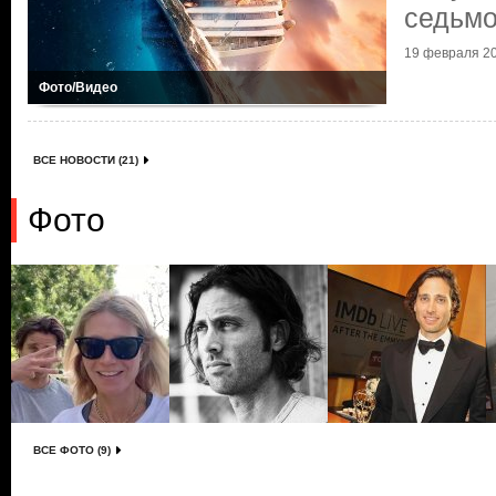
седьмо
19 февраля 20
Фото/Видео
ВСЕ НОВОСТИ (21)
Фото
ВСЕ ФОТО (9)