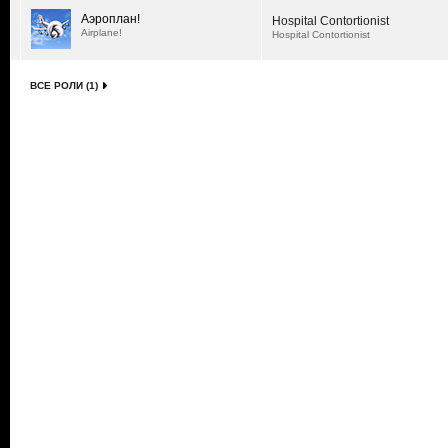
Аэроплан!
Hospital Contortionist
Airplane!
Hospital Contortionist
ВСЕ РОЛИ (1)