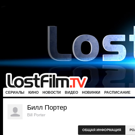
СЕРИАЛЫ
КИНО
НОВОСТИ
ВИДЕО
НОВИНКИ
РАСПИСАНИЕ
Билл Портер
Bill Porter
ОБЩАЯ ИНФОРМАЦИЯ
РО