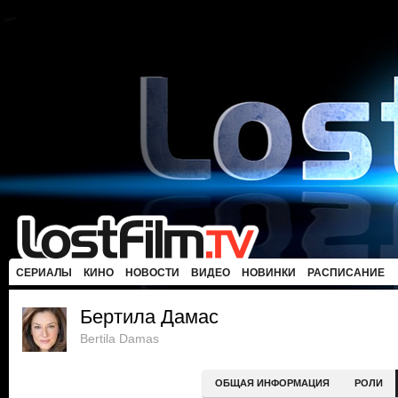
СЕРИАЛЫ
КИНО
НОВОСТИ
ВИДЕО
НОВИНКИ
РАСПИСАНИЕ
Бертила Дамас
Bertila Damas
ОБЩАЯ ИНФОРМАЦИЯ
РОЛИ