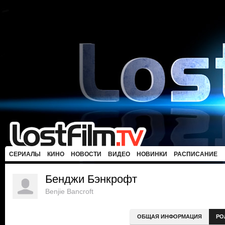
СЕРИАЛЫ
КИНО
НОВОСТИ
ВИДЕО
НОВИНКИ
РАСПИСАНИЕ
Бенджи Бэнкрофт
Benjie Bancroft
ОБЩАЯ ИНФОРМАЦИЯ
РО