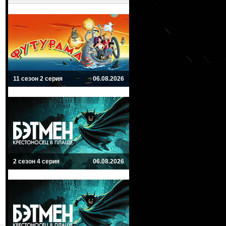
11 сезон 2 серия
06.08.2026
2 сезон 4 серия
06.08.2026