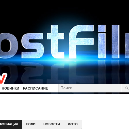
НОВИНКИ
РАСПИСАНИЕ
ФОРМАЦИЯ
РОЛИ
НОВОСТИ
ФОТО