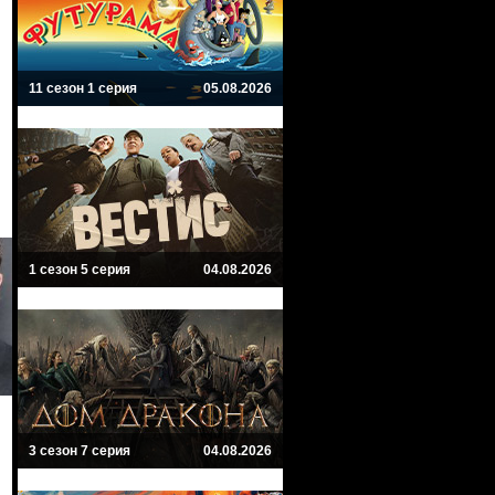
11 сезон 1 серия
05.08.2026
1 сезон 5 серия
04.08.2026
3 сезон 7 серия
04.08.2026