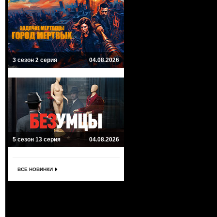
3 сезон 2 серия
04.08.2026
5 сезон 13 серия
04.08.2026
ВСЕ НОВИНКИ