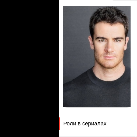
Роли в сериалах