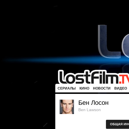
СЕРИАЛЫ
КИНО
НОВОСТИ
ВИДЕО
Бен Лосон
Ben Lawson
ОБЩАЯ ИН