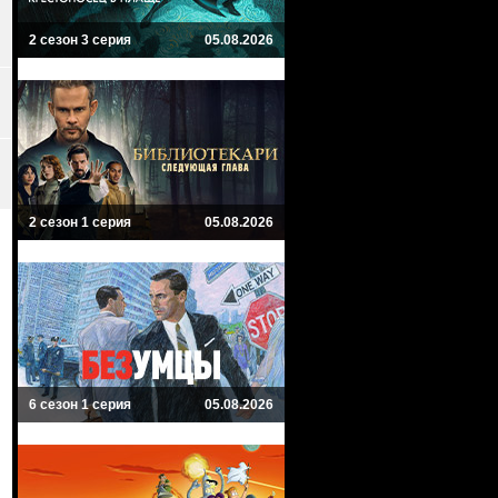
2 сезон 3 серия
05.08.2026
2 сезон 1 серия
05.08.2026
6 сезон 1 серия
05.08.2026