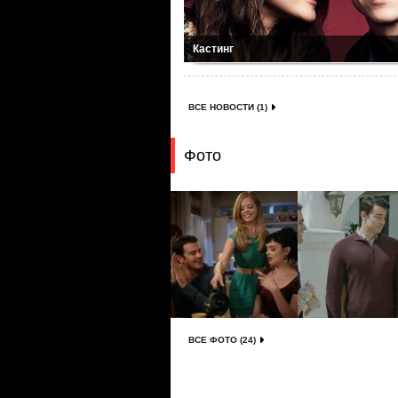
Кастинг
ВСЕ НОВОСТИ (1)
Фото
ВСЕ ФОТО (24)