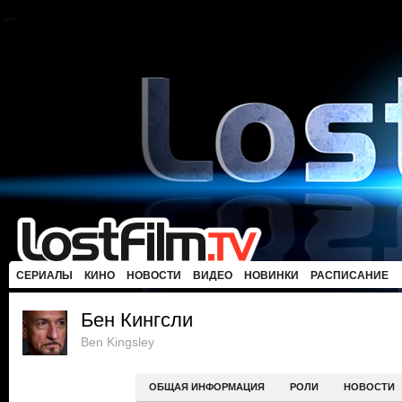
СЕРИАЛЫ
КИНО
НОВОСТИ
ВИДЕО
НОВИНКИ
РАСПИСАНИЕ
Бен Кингсли
Ben Kingsley
ОБЩАЯ ИНФОРМАЦИЯ
РОЛИ
НОВОСТИ