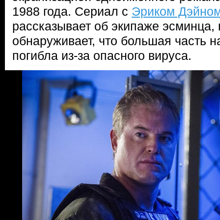
1988 года. Сериал с
Эриком Дэйно
рассказывает об экипаже эсминца,
обнаруживает, что большая часть 
погибла из-за опасного вируса.