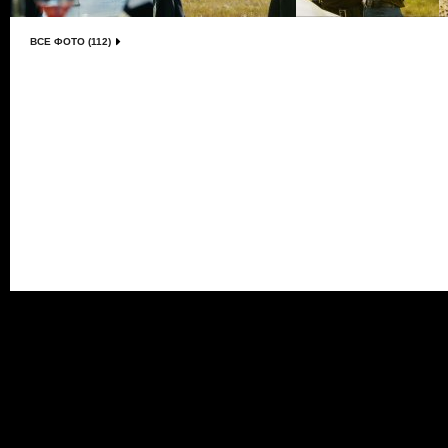
ВСЕ ФОТО (112)