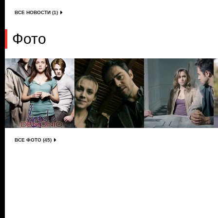
ВСЕ НОВОСТИ (1)
Фото
ВСЕ ФОТО (45)