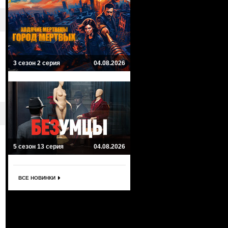
3 сезон 2 серия
04.08.2026
5 сезон 13 серия
04.08.2026
ВСЕ НОВИНКИ