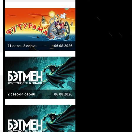
11 сезон 2 серия
06.08.2026
2 сезон 4 серия
06.08.2026