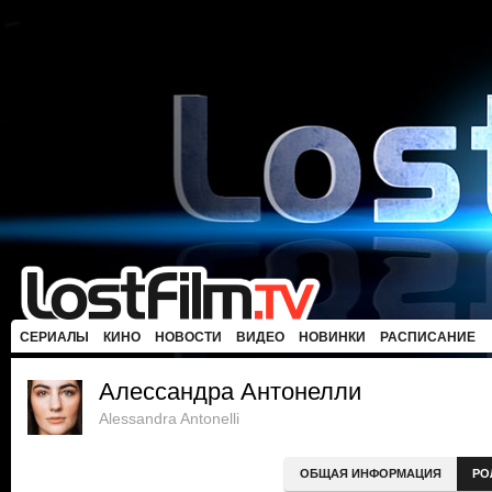
СЕРИАЛЫ
КИНО
НОВОСТИ
ВИДЕО
НОВИНКИ
РАСПИСАНИЕ
Алессандра Антонелли
Alessandra Antonelli
ОБЩАЯ ИНФОРМАЦИЯ
РО