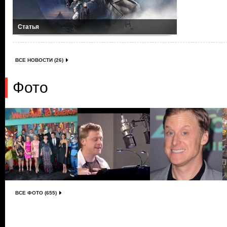
Статья
ВСЕ НОВОСТИ (26)
Фото
ВСЕ ФОТО (655)