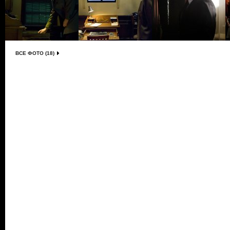
ВСЕ ФОТО (18)