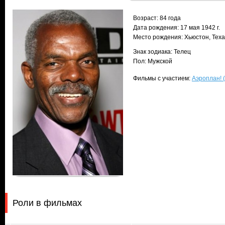
Возраст: 84 года
Дата рождения: 17 мая 1942 г.
Место рождения: Хьюстон, Тех
Знак зодиака: Телец
Пол: Мужской
Фильмы с участием:
Аэроплан! (
Роли в фильмах