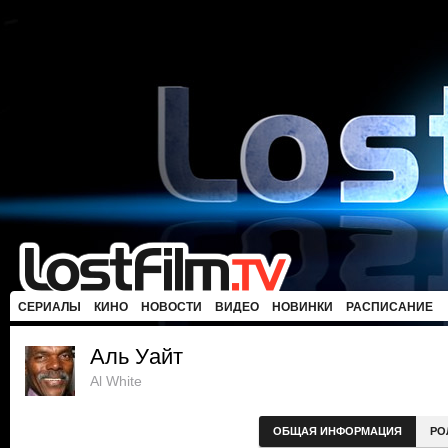
СЕРИАЛЫ
КИНО
НОВОСТИ
ВИДЕО
НОВИНКИ
РАСПИСАНИЕ
Аль Уайт
Al White
ОБЩАЯ ИНФОРМАЦИЯ
РО