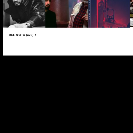
ВСЕ ФОТО (476)