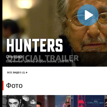
Охотники
Озвученный трейлер второго сезона. LostFilm.TV
ВСЕ ВИДЕО (1)
Фото