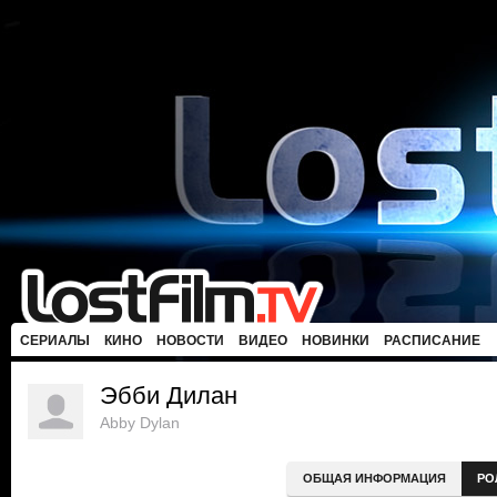
СЕРИАЛЫ
КИНО
НОВОСТИ
ВИДЕО
НОВИНКИ
РАСПИСАНИЕ
Эбби Дилан
Abby Dylan
ОБЩАЯ ИНФОРМАЦИЯ
РО