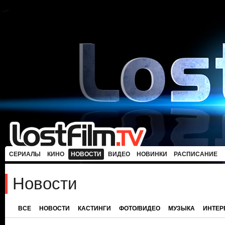
СЕРИАЛЫ
КИНО
НОВОСТИ
ВИДЕО
НОВИНКИ
РАСПИСАНИЕ
Новости
ВСЕ
НОВОСТИ
КАСТИНГИ
ФОТО/ВИДЕО
МУЗЫКА
ИНТЕ