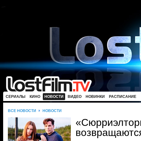
СЕРИАЛЫ
КИНО
НОВОСТИ
ВИДЕО
НОВИНКИ
РАСПИСАНИЕ
ВСЕ НОВОСТИ
НОВОСТИ
«Сюрриэлтор
возвращаются