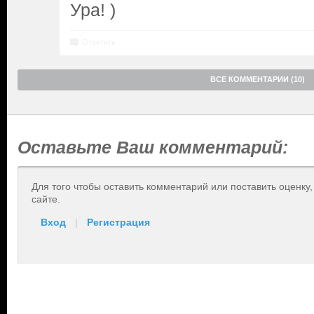
Ура! )
Ответить
ВСЕ КОММЕНТАРИИ (10)
Оставьте Ваш комментарий:
Для того чтобы оставить комментарий или поставить оценку
сайте.
Вход
|
Регистрация