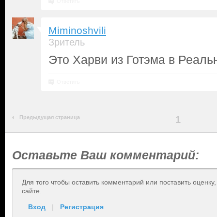
Ответить
Miminoshvili
Зритель
Это Харви из Готэма в Реал
Ответить
Предыдущая страница
1
Оставьте Ваш комментарий:
Для того чтобы оставить комментарий или поставить оценку
сайте.
Вход
|
Регистрация