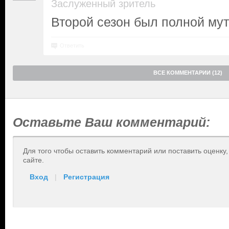
Заслуженный зритель
Второй сезон был полной му
Ответить
ВСЕ КОММЕНТАРИИ (12)
Оставьте Ваш комментарий:
Для того чтобы оставить комментарий или поставить оценку
сайте.
Вход
|
Регистрация