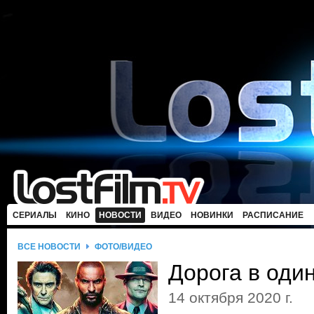
СЕРИАЛЫ
КИНО
НОВОСТИ
ВИДЕО
НОВИНКИ
РАСПИСАНИЕ
ВСЕ НОВОСТИ
ФОТО/ВИДЕО
Дорога в оди
14 октября 2020 г.