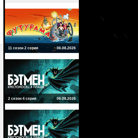
11 сезон 2 серия
06.08.2026
2 сезон 4 серия
06.08.2026