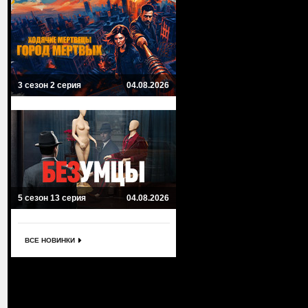
3 сезон 2 серия
04.08.2026
5 сезон 13 серия
04.08.2026
ВСЕ НОВИНКИ