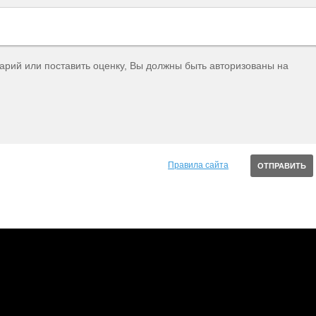
тарий или поставить оценку, Вы должны быть авторизованы на
Правила сайта