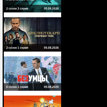
2 сезон 3 серия
05.08.2026
2 сезон 1 серия
05.08.2026
6 сезон 1 серия
05.08.2026