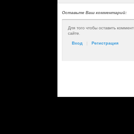
Оставьте Ваш комментарий:
Для того чтобы оставить коммен
сайте.
Вход
|
Регистрация