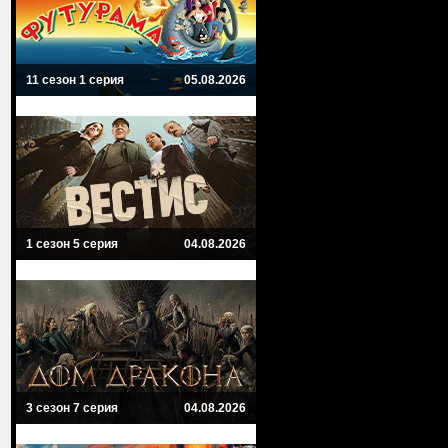
11 сезон 1 серия
05.08.2026
1 сезон 5 серия
04.08.2026
3 сезон 7 серия
04.08.2026