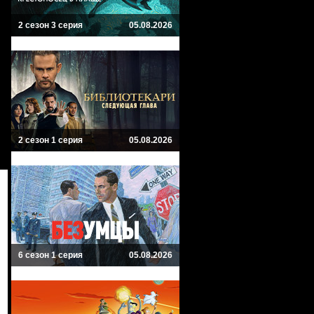
2 сезон 3 серия
05.08.2026
2 сезон 1 серия
05.08.2026
6 сезон 1 серия
05.08.2026