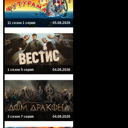
11 сезон 1 серия
05.08.2026
1 сезон 5 серия
04.08.2026
3 сезон 7 серия
04.08.2026