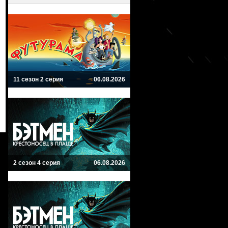
11 сезон 2 серия
06.08.2026
2 сезон 4 серия
06.08.2026