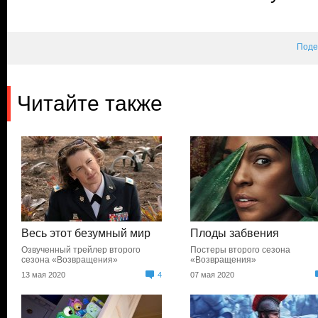
Поде
Читайте также
Весь этот безумный мир
Плоды забвения
Озвученный трейлер второго
Постеры второго сезона
сезона «Возвращения»
«Возвращения»
13 мая 2020
4
07 мая 2020