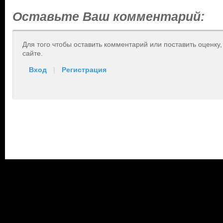
Оставьте Ваш комментарий:
Для того чтобы оставить комментарий или поставить оценку
сайте.
Вход
|
Регистрация