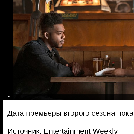
Дата премьеры второго сезона пока
Источник: Entertainment Weekly