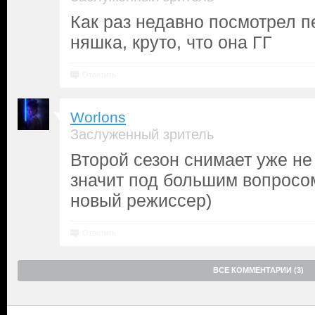
Как раз недавно посмотрел 
няшка, круто, что она ГГ
Ответить
Worlons
Заслуженный зритель
Второй сезон снимает уже не
значит под большим вопросом
новый режиссер)
Ответить
ВСЕ КОММЕНТАРИИ (3)