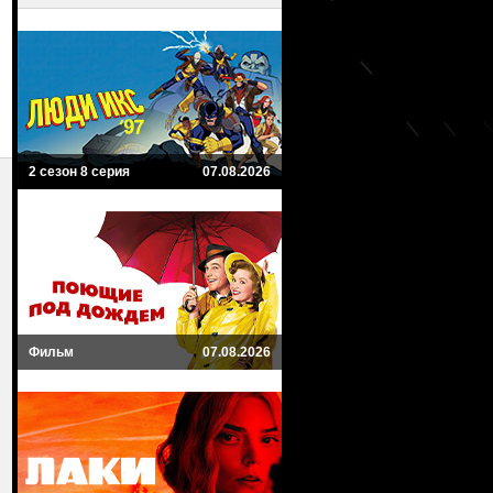
2 сезон 8 серия
07.08.2026
Фильм
07.08.2026