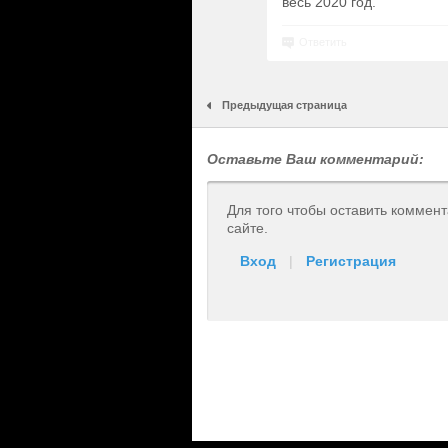
весь 2020 год.
Ответить
Предыдущая страница
Оставьте Ваш комментарий:
Для того чтобы оставить коммен
сайте.
Вход
|
Регистрация