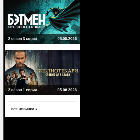
2 сезон 3 серия
05.08.2026
2 сезон 1 серия
05.08.2026
ВСЕ НОВИНКИ