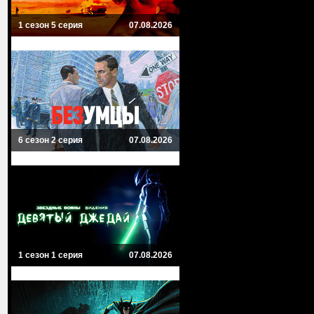
1 сезон 5 серия
07.08.2026
6 сезон 2 серия
07.08.2026
1 сезон 1 серия
07.08.2026