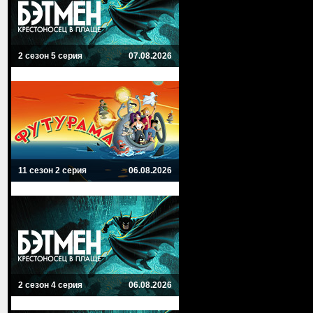
2 сезон 5 серия
07.08.2026
11 сезон 2 серия
06.08.2026
2 сезон 4 серия
06.08.2026