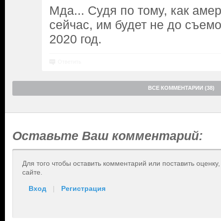
Мда... Судя по тому, как аме
сейчас, им будет не до съем
2020 год.
Ответить
ВСЕ КОММЕНТАРИИ (38)
Оставьте Ваш комментарий:
Для того чтобы оставить комментарий или поставить оценку
сайте.
Вход
|
Регистрация