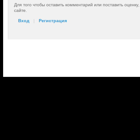
Для того чтобы оставить комментарий или поставить оценку
сайте.
Вход
|
Регистрация