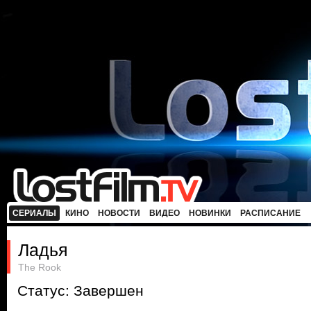
СЕРИАЛЫ
КИНО
НОВОСТИ
ВИДЕО
НОВИНКИ
РАСПИСАНИЕ
Ладья
The Rook
Статус: Завершен