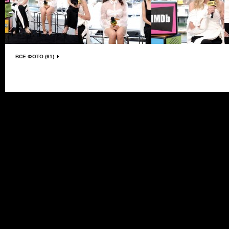
ВСЕ ФОТО (61)