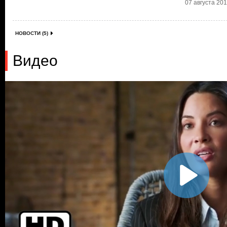
07 августа 2019
НОВОСТИ (5)
Видео