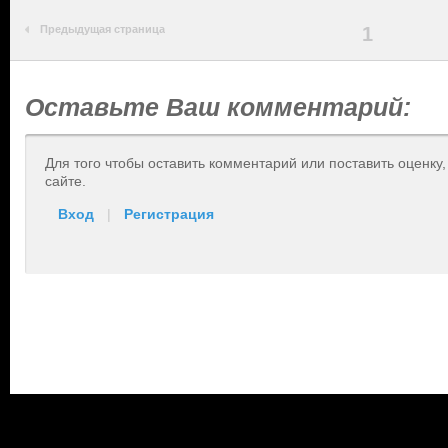
Предыдущая страница
1
Оставьте Ваш комментарий:
Для того чтобы оставить комментарий или поставить оценку
сайте.
Вход
|
Регистрация