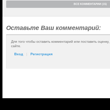
ВСЕ КОММЕНТАРИИ (15)
Оставьте Ваш комментарий:
Для того чтобы оставить комментарий или поставить оценку
сайте.
Вход
|
Регистрация