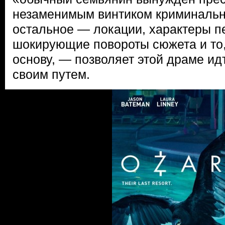
незаменимым винтиком криминальн
остальное — локации, характеры п
шокирующие повороты сюжета и то,
основу, — позволяет этой драме ид
своим путем.