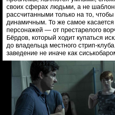
своих сферах людьми, а не шабло
рассчитанными только на то, чтобы
динамичным. То же самое касается
персонажей — от престарелого вор
Бёрдов, который ходит купаться и
до владельца местного стрип-клуб
заведение не иначе как сиськобаро