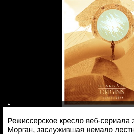
Режиссерское кресло веб-сериала 
Морган, заслужившая немало лестн