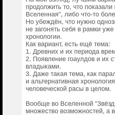
продолжить то, что показали 
Вселенная", либо что-то бол
Но убеждён, что нужно одноз
не загонять себя в рамки уж
хронологии.
Как вариант, есть ещё тема:
1. Древних и их периода вре
2. Появление гоаулдов и их 
владыками.
3. Даже такая тема, как пар
и альтернативная хронология
человеческой расы в целом.
Вообще во Вселенной "Звёзд
множество возможностей, а 