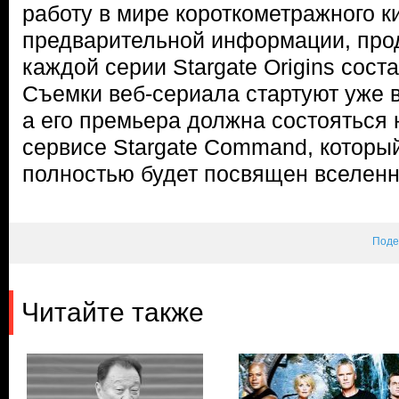
работу в мире короткометражного к
предварительной информации, про
каждой серии Stargate Origins соста
Съемки веб-сериала стартуют уже 
а его премьера должна состояться 
сервисе Stargate Command, которы
полностью будет посвящен вселенн
Поде
Читайте также