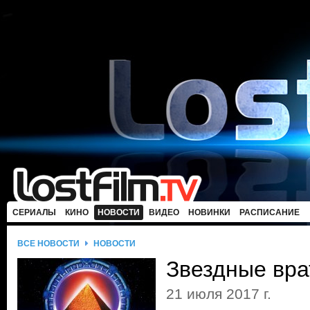
СЕРИАЛЫ
КИНО
НОВОСТИ
ВИДЕО
НОВИНКИ
РАСПИСАНИЕ
ВСЕ НОВОСТИ
НОВОСТИ
Звездные вра
21 июля 2017 г.