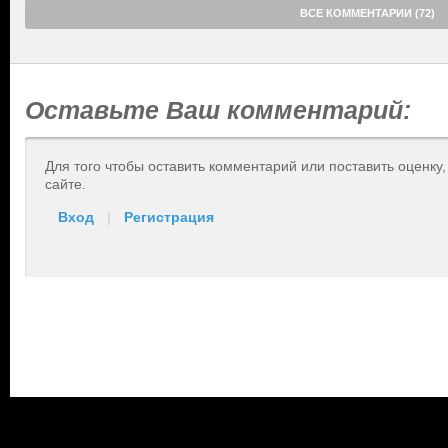
ВСЕ КОММЕНТАРИИ (72)
Оставьте Ваш комментарий:
Для того чтобы оставить комментарий или поставить оценку
сайте.
Вход
|
Регистрация