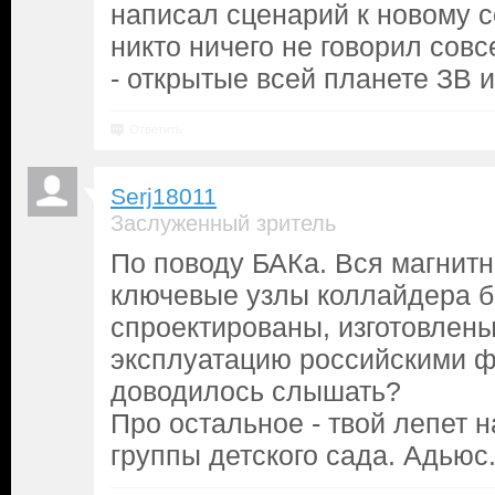
написал сценарий к новому с
никто ничего не говорил сов
- открытые всей планете ЗВ и
Ответить
Serj18011
Заслуженный зритель
По поводу БАКа. Вся магнитн
ключевые узлы коллайдера 
спроектированы, изготовлены
эксплуатацию российскими 
доводилось слышать?
Про остальное - твой лепет 
группы детского сада. Адьюс