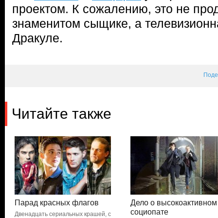
проектом. К сожалению, это не пр
знаменитом сыщике, а телевизионн
Дракуле.
Поде
Читайте также
Парад красных флагов
Дело о высокоактивном
социопате
Двенадцать сериальных крашей, с