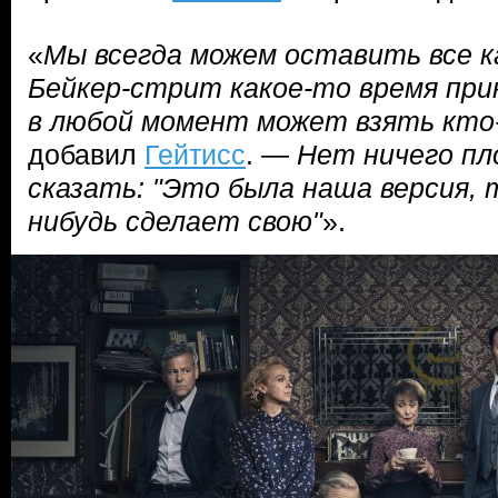
«
Мы всегда можем оставить все к
Бейкер-стрит какое-то время при
в любой момент может взять кто-
добавил
Гейтисс
.
— Нет ничего пл
сказать: "Это была наша версия, 
нибудь сделает свою"
».