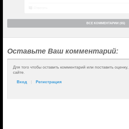
Ответить
ВСЕ КОММЕНТАРИИ (65)
Оставьте Ваш комментарий:
Для того чтобы оставить комментарий или поставить оценку
сайте.
Вход
|
Регистрация