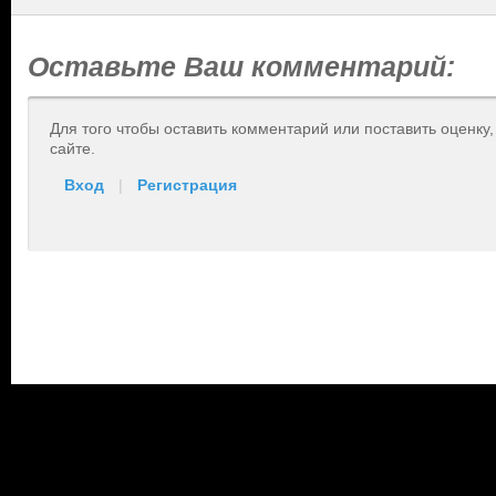
Оставьте Ваш комментарий:
Для того чтобы оставить комментарий или поставить оценку
сайте.
Вход
|
Регистрация