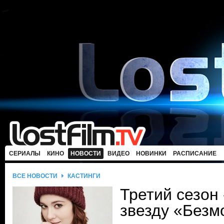
СЕРИАЛЫ
КИНО
НОВОСТИ
ВИДЕО
НОВИНКИ
РАСПИСАНИЕ
ВСЕ НОВОСТИ
КАСТИНГИ
Третий сезон
звезду «Безм