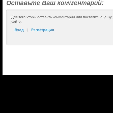
Оставьте Ваш комментарий:
Для того чтобы оставить комментарий или поставить оценку
сайте.
Вход
|
Регистрация