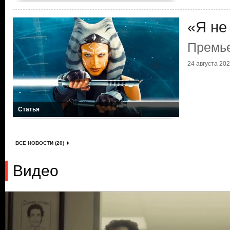
«Я не
Премье
24 августа 2023
Статья
ВСЕ НОВОСТИ (20)
Видео