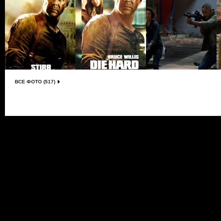
ВСЕ ФОТО (517)